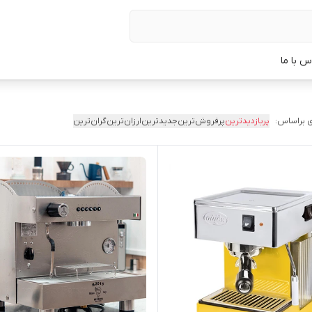
س با ما
 براساس:
پربازدیدترین
پرفروش‌ترین
جدیدترین
ارزان‌ترین
گران‌ترین