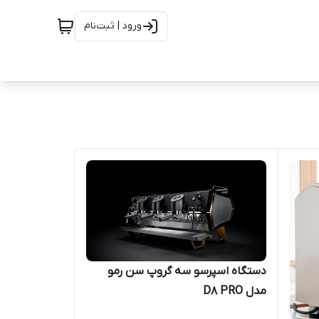
ورود | ثبت‌نام
دستگاه اسپرسو سه گروپ سن رمو
مدل D8 PRO