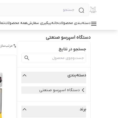
دسته‌بندی محصولات
خانه
پیگیری سفارش
همه محصولات
تما
دستگاه اسپرسو صنعتی
مرتب‌سازی
جستجو در نتایج
دسته‌بندی
دستگاه اسپرسو صنعتی
برند