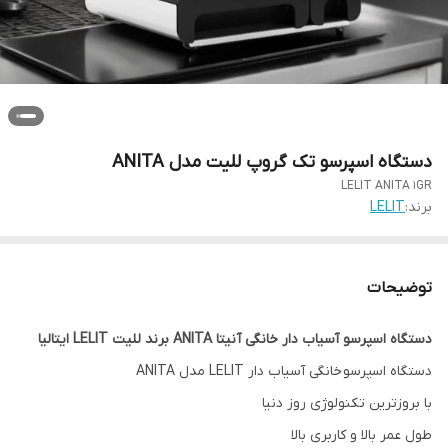
دستگاه اسپرسو تک گروپ للیت مدل ANITA
LELIT ANITA 1GR
برند:
LELIT
توضیحات
دستگاه اسپرسو آسیاب دار خانگی آنیتا ANITA برند للیت LELIT ایتالیا
دستگاه اسپرسو خانگی آسیاب دار LELIT مدل ANITA
با بروزترین تکنولوژی روز دنیا
طول عمر بالا و کاربری بالا