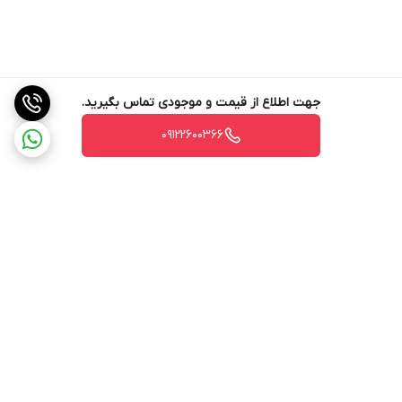
جهت اطلاع از قیمت و موجودی تماس بگیرید.
09122600366
برگشت به بالا