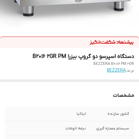
دستگاه اسپرسو دو گروپ بیزرا B2016 2GR PM
BEZZERA B2016 PM 2GR
برند:
BEZZERA
مشخصات
کشور سازنده
ایتالیا
سیستم عصاره گیری
نیمه اتومات