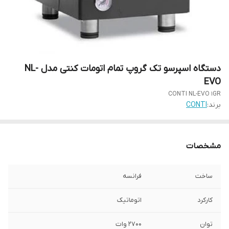
دستگاه اسپرسو تک گروپ تمام اتومات کنتی مدل NL-
EVO
CONTI NL-EVO 1GR
برند:
CONTI
مشخصات
ساخت
فرانسه
کارکرد
اتوماتیک
توان
2700 وات