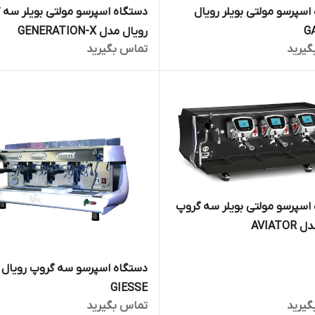
اسپرسو مولتی بویلر رویال
دستگاه اسپرسو مولتی بویلر سه 
G
رویال مدل GENERATION-X
گیرید
تماس بگیرید
اسپرسو مولتی بویلر سه گروپ
AVIATO
دستگاه اسپرسو سه گروپ رویال 
GIESSE
گیرید
تماس بگیرید