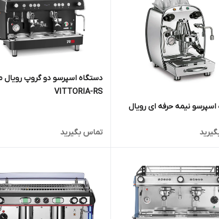
دستگاه اسپرسو دو گروپ رویال 
VITTORIA-RS
اسپرسو نیمه حرفه ای رویال
گیرید
تماس بگیرید