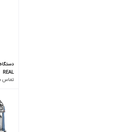
دستگاه 
REAL
تماس ب