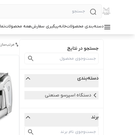
دسته‌بندی محصولات
خانه
پیگیری سفارش
همه محصولات
تما
مرتب‌سازی
جستجو در نتایج
دسته‌بندی
دستگاه اسپرسو صنعتی
برند