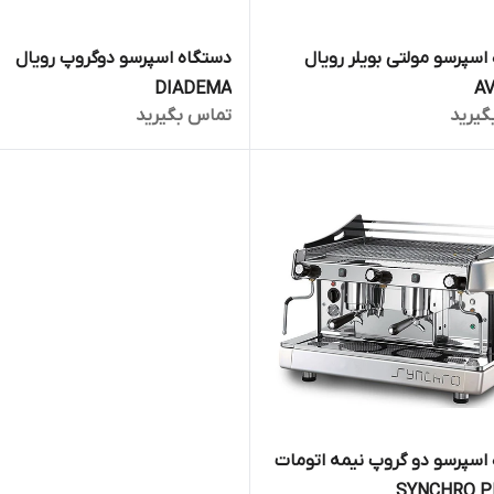
اسپرسو مولتی بویلر رویال
دستگاه اسپرسو دوگروپ رویال
DIADEMA
A
گیرید
تماس بگیرید
اسپرسو دو گروپ نیمه اتومات