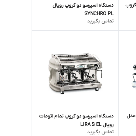
گروپ
دستگاه اسپرسو دو گروپ رویال
SYNCHRO PL
تماس بگیرید
مدل
دستگاه اسپرسو دو گروپ تمام اتومات
رویال LIRA S EL
تماس بگیرید