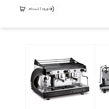
ورود | ثبت‌نام