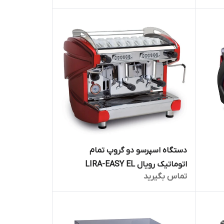
دستگاه اسپرسو دو گروپ تمام
اتوماتیک رویال LIRA-EASY EL
تماس بگیرید