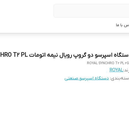
س با ما
تگاه اسپرسو دو گروپ رویال نیمه اتومات SYNCHRO T2 PL
ROYAL SYNCHRO T2 PL 2
ند:
ROYAL
ته‌بندی
:
دستگاه اسپرسو صنعتی