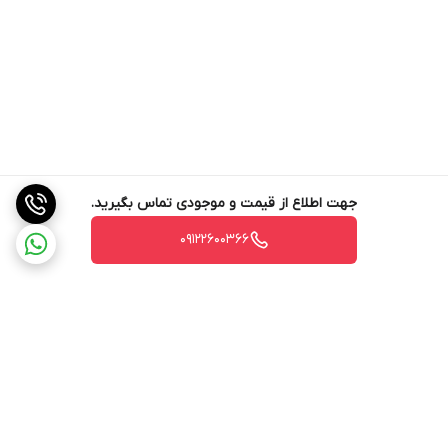
جهت اطلاع از قیمت و موجودی تماس بگیرید.
09122600366
برگشت به بالا