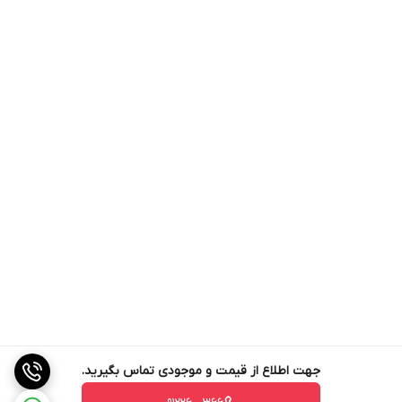
جهت اطلاع از قیمت و موجودی تماس بگیرید.