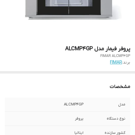
پروفر فیمار مدل ALCMP4GP
FIMAR ALCMP4GP
برند:
FIMAR
مشخصات
مدل
ALCMP4GP
نوع دستگاه
پروفر
کشور سازنده
ایتالیا