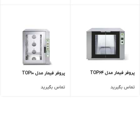
پروفر فیمار مدل TOP64
پروفر فیمار مدل TOP10
تماس بگیرید
تماس بگیرید