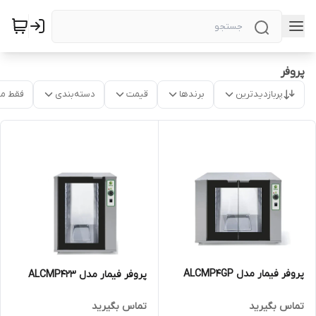
پروفر
پربازدیدترین
برندها
قیمت
دسته‌بندی
فقط م
پروفر فیمار مدل ALCMP4GP
پروفر فیمار مدل ALCMP423
تماس بگیرید
تماس بگیرید