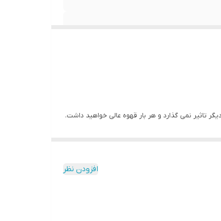
افزودن نظر