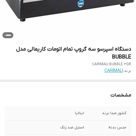
دستگاه اسپرسو سه گروپ تمام اتومات کاریمالی مدل
BUBBLE
CARIMALI BUBBLE 3GR
برند:
CARIMALI
مشخصات
کشور مبدا برند
ایتالیا
جنس بدنه
استیل ضد زنگ