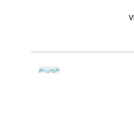
افزودن نظر