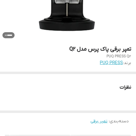
تمپر برقی پاک پرس مدل Q2
PUQ PRESS Q2
برند:
PUQ PRESS
نظرات
دسته‌بندی
:
تمپر برقی