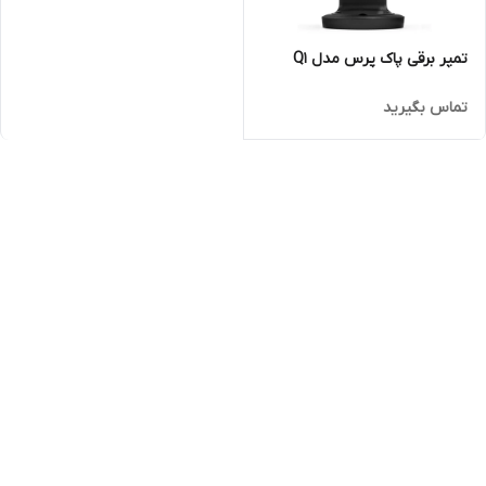
تمپر برقی پاک پرس مدل Q1
تماس بگیرید