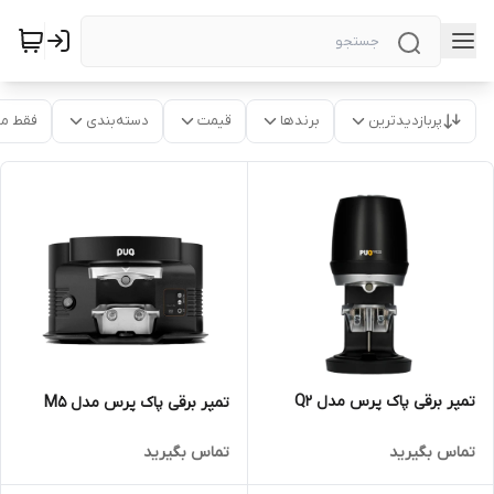
پربازدیدترین
برندها
قیمت
دسته‌بندی
فقط م
تمپر برقی پاک پرس مدل Q2
تمپر برقی پاک پرس مدل M5
تماس بگیرید
تماس بگیرید