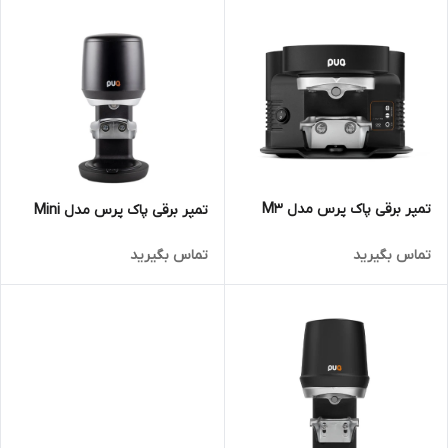
تمپر برقی پاک پرس مدل M3
تمپر برقی پاک پرس مدل Mini
تماس بگیرید
تماس بگیرید