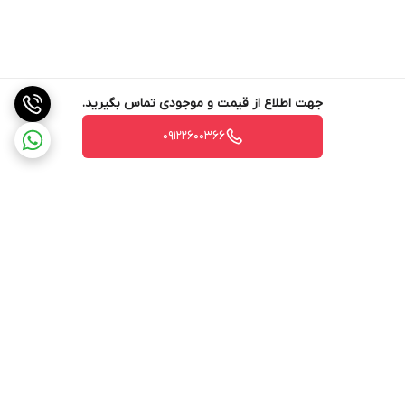
جهت اطلاع از قیمت و موجودی تماس بگیرید.
09122600366
برگشت به بالا