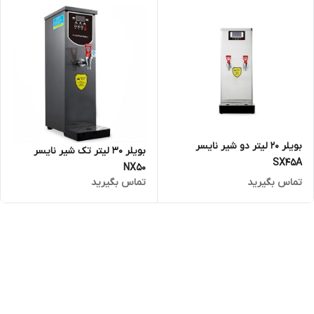
بویلر 20 لیتر دو شیر نایسر
بویلر 30 لیتر تک شیر نایسر
SX45A
NX50
تماس بگیرید
تماس بگیرید