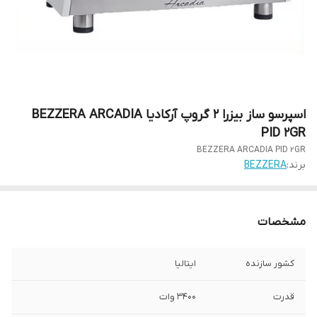
اسپرسو ساز بیزرا 2 گروپ آرکادیا BEZZERA ARCADIA
PID 2GR
BEZZERA ARCADIA PID 2GR
برند:
BEZZERA
مشخصات
کشور سازنده
ایتالیا
قدرت
3400 وات