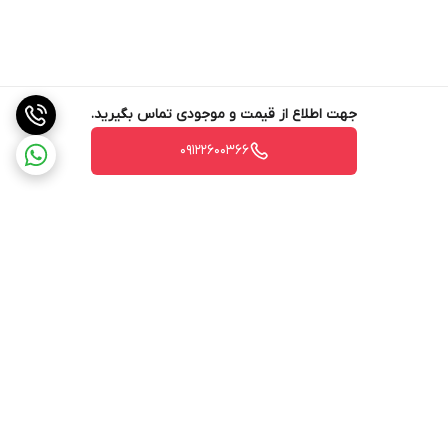
جهت اطلاع از قیمت و موجودی تماس بگیرید.
09122600366
برگشت به بالا