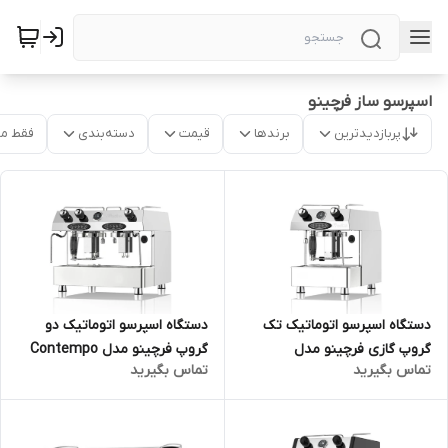
اسپرسو ساز فرچینو
پربازدیدترین
برندها
قیمت
دسته‌بندی
فقط م
دستگاه اسپرسو اتوماتیک تک
دستگاه اسپرسو اتوماتیک دو
گروپ گازی فرچینو مدل
گروپ فرچینو مدل Contempo
تماس بگیرید
تماس بگیرید
Contempo Gas Automatic