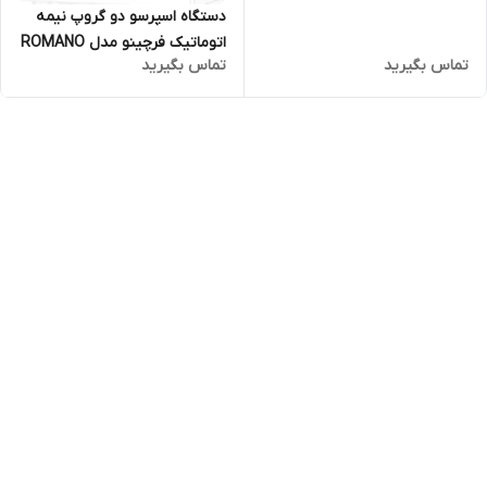
دستگاه اسپرسو دو گروپ نیمه
اتوماتیک فرچینو مدل ROMANO
تماس بگیرید
تماس بگیرید