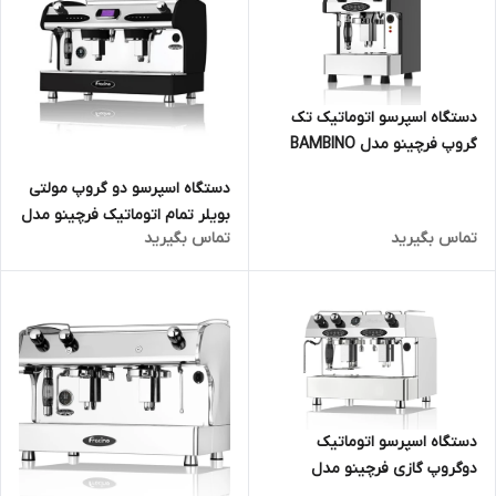
دستگاه اسپرسو اتوماتیک تک
گروپ فرچینو مدل BAMBINO
دستگاه اسپرسو دو گروپ مولتی
بویلر تمام اتوماتیک فرچینو مدل
تماس بگیرید
تماس بگیرید
PID FULL AUTOMATIC
دستگاه اسپرسو اتوماتیک
دوگروپ گازی فرچینو مدل
Contempo Gas Automatic