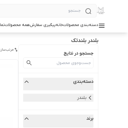
دسته‌بندی محصولات
خانه
پیگیری سفارش
همه محصولات
تما
بلندر بلندتک
مرتب‌سازی
جستجو در نتایج
دسته‌بندی
بلندر
برند