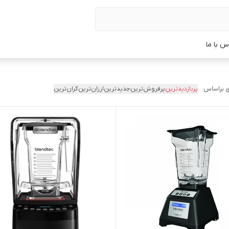
س با ما
 براساس:
پربازدیدترین
پرفروش‌ترین
جدیدترین
ارزان‌ترین
گران‌ترین