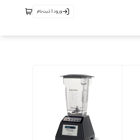
ورود | ثبت‌نام