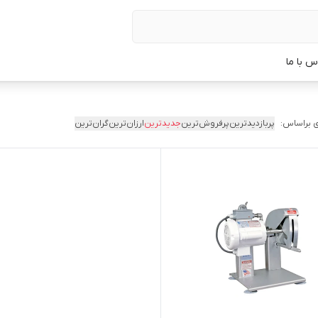
س با ما
 براساس:
پربازدیدترین
پرفروش‌ترین
جدیدترین
ارزان‌ترین
گران‌ترین