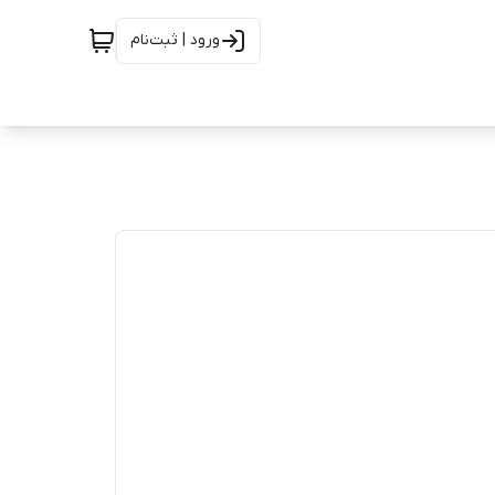
ورود | ثبت‌نام