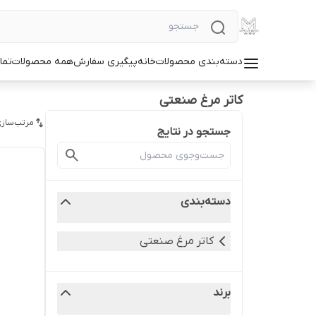
دسته‌بندی محصولات
خانه
پیگیری سفارش
همه محصولات
تما
کاتر مرغ صنعتی
مرتب‌سازی
جستجو در نتایج
دسته‌بندی
کاتر مرغ صنعتی
برند