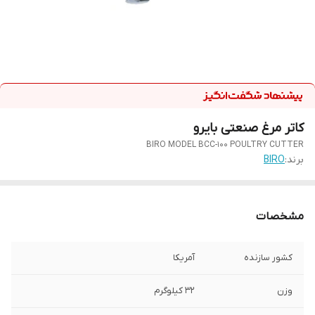
کاتر مرغ صنعتی بایرو
BIRO MODEL BCC-100 POULTRY CUTTER
برند:
BIRO
مشخصات
کشور سازنده
آمریکا
وزن
32 کیلوگرم