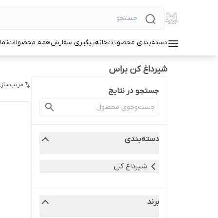
دسته‌بندی محصولات
خانه
پیگیری سفارش
همه محصولات
تما
شیرداغ کن براس
مرتب‌سازی
جستجو در نتایج
دسته‌بندی
شیرداغ کن
برند