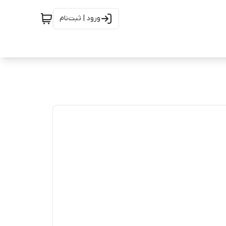
ورود | ثبت‌نام