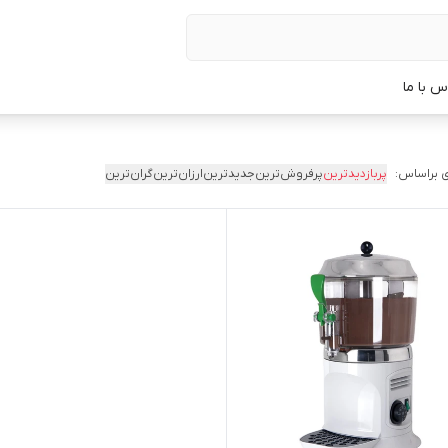
س با ما
 براساس:
پربازدیدترین
پرفروش‌ترین
جدیدترین
ارزان‌ترین
گران‌ترین