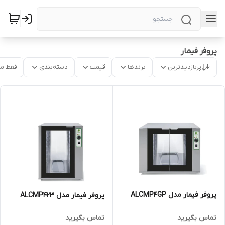
پروفر فیمار
پربازدیدترین
برندها
قیمت
دسته‌بندی
فقط م
پروفر فیمار مدل ALCMP4GP
پروفر فیمار مدل ALCMP423
تماس بگیرید
تماس بگیرید