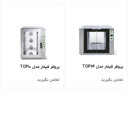
پروفر فیمار مدل TOP64
پروفر فیمار مدل TOP10
تماس بگیرید
تماس بگیرید