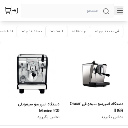
جدیدترین
برندها
قیمت
دسته‌بندی
فقط محص
دستگاه اسپرسو سیمونلی Oscar
دستگاه اسپرسو سیمونلی
II 1GR
Musica 1GR
تماس بگیرید
تماس بگیرید