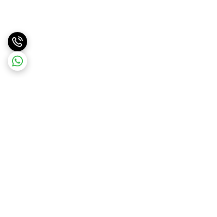
برگشت به بالا