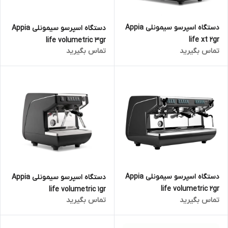
دستگاه اسپرسو سیمونلی Appia
دستگاه اسپرسو سیمونلی Appia
life xt 2gr
life volumetric 3gr
تماس بگیرید
تماس بگیرید
دستگاه اسپرسو سیمونلی Appia
دستگاه اسپرسو سیمونلی Appia
life volumetric 2gr
life volumetric 1gr
تماس بگیرید
تماس بگیرید