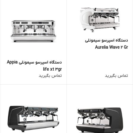
دستگاه اسپرسو سیمونلی
Aurelia Wave 2 Gr
دستگاه اسپرسو سیمونلی Appia
life xt 3gr
تماس بگیرید
تماس بگیرید