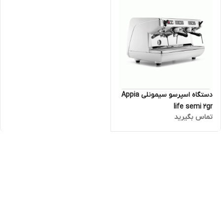
دستگاه اسپرسو سیمونلی Appia
life semi 2gr
تماس بگیرید