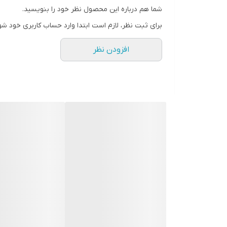
شما هم درباره این محصول نظر خود را بنویسید.
برای ثبت نظر، لازم است ابتدا وارد حساب کاربری خود شو
افزودن نظر