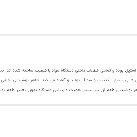
رکار یخ ها را به شکل هایی بسیار یکدست و شفاف تولید و آماده می کند. ظاهر نوشیدنی
 نوشیدنی طعم آن نیز بسیار اهمیت دارد. این دستگاه بدون تغییر طعم نوشید
 باشد