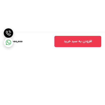
افزودن به سبد خرید
61,000,000
برگشت به بالا