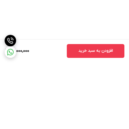
افزودن به سبد خرید
67,000,000
برگشت به بالا