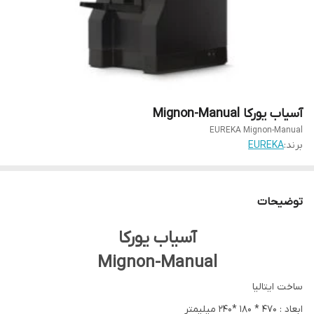
آسیاب یورکا Mignon-Manual
EUREKA Mignon-Manual
برند:
EUREKA
توضیحات
آسیاب یورکا
Mignon-Manual
ساخت ایتالیا
ابعاد : ۴۷۰ * ۱۸۰ *۲۴۰ میلیمتر