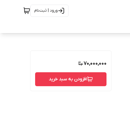
ورود | ثبت‌نام
70,000,000
افزودن به سبد خرید