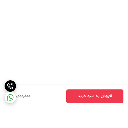
افزودن به سبد خرید
310,000,000