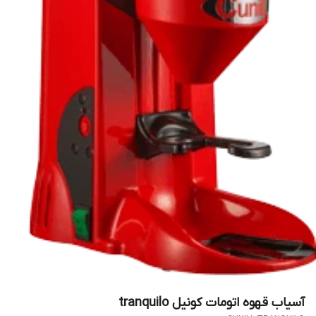
آسیاب قهوه اتومات کونیل tranquilo