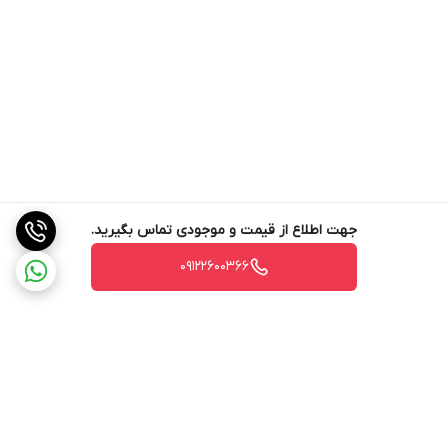
جهت اطلاع از قیمت و موجودی تماس بگیرید.
09122600366
برگشت به بالا