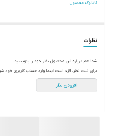
کاتالوگ محصول
حجم هوپر
فن خنک کننده
VIBRATION BASKET
نظرات
BAG HOLDER
شما هم درباره این محصول نظر خود را بنویسید.
برای ثبت نظر، لازم است ابتدا وارد حساب کاربری خود شو
افزودن نظر