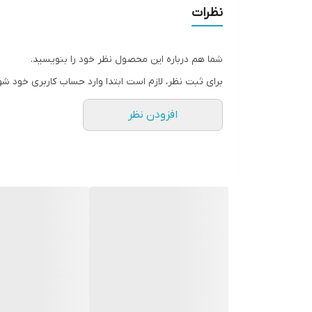
عملکرد
نظرات
Automatic Stop
شما هم درباره این محصول نظر خود را بنویسید.
برای ثبت نظر، لازم است ابتدا وارد حساب کاربری خود شو
افزودن نظر