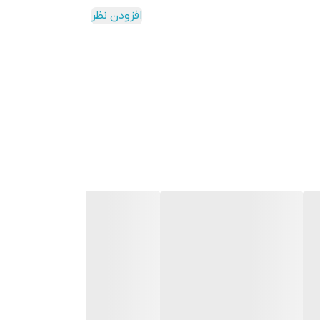
افزودن نظر