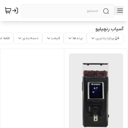
آسیاب رنچیلیو
پربازدیدترین
برندها
قیمت
دسته‌بندی
فقط م