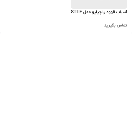
آسیاب قهوه رنچیلیو مدل STILE
تماس بگیرید