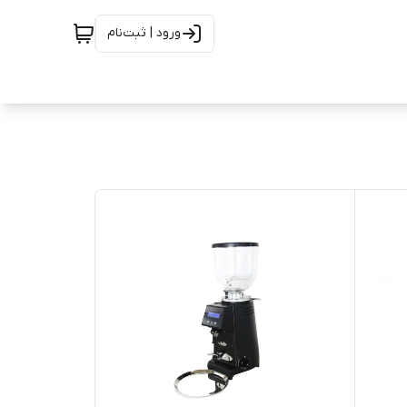
ورود | ثبت‌نام