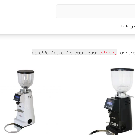
س با ما
 براساس:
پربازدیدترین
پرفروش‌ترین
جدیدترین
ارزان‌ترین
گران‌ترین