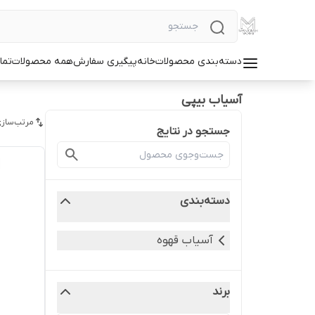
دسته‌بندی محصولات
خانه
پیگیری سفارش
همه محصولات
تما
آسیاب بیپی
مرتب‌سازی
جستجو در نتایج
دسته‌بندی
آسیاب قهوه
برند