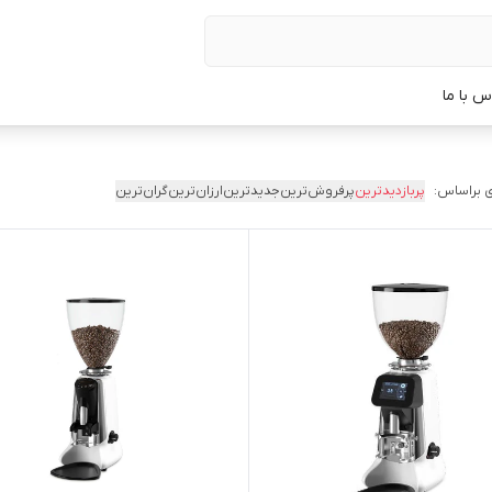
س با ما
 براساس:
پربازدیدترین
پرفروش‌ترین
جدیدترین
ارزان‌ترین
گران‌ترین