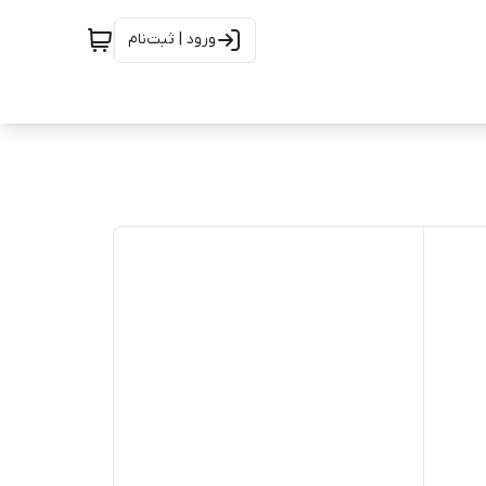
ورود | ثبت‌نام