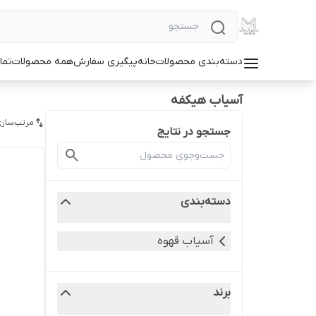
دسته‌بندی محصولات
خانه
پیگیری سفارش
همه محصولات
تما
آسیاب هیکفه
مرتب‌سازی
جستجو در نتایج
دسته‌بندی
آسیاب قهوه
برند