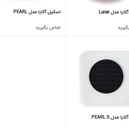
اسکیل آکایا مدل PEARL
یا مدل Lunar
گیرید
تماس بگیرید
ا مدل PEARL S