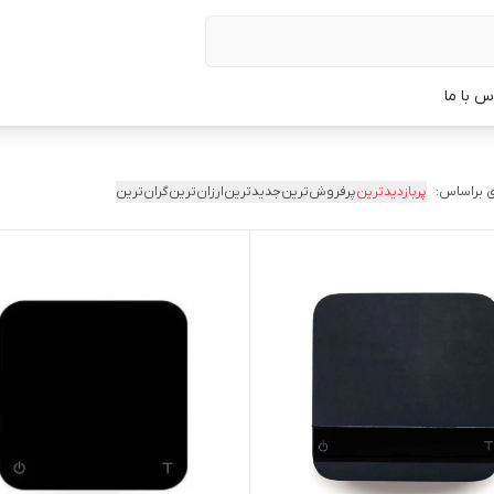
س با ما
 براساس:
پربازدیدترین
پرفروش‌ترین
جدیدترین
ارزان‌ترین
گران‌ترین