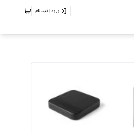
ورود | ثبت‌نام