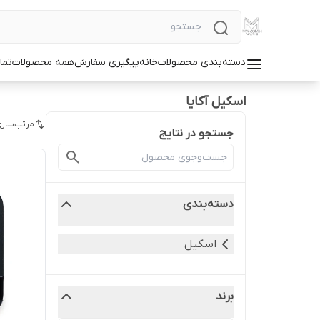
دسته‌بندی محصولات
خانه
پیگیری سفارش
همه محصولات
تما
اسکیل آکایا
مرتب‌سازی
جستجو در نتایج
دسته‌بندی
اسکیل
برند