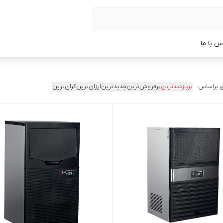
س با ما
 براساس:
پربازدیدترین
پرفروش‌ترین
جدیدترین
ارزان‌ترین
گران‌ترین