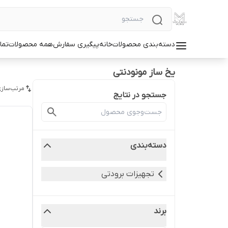
دسته‌بندی محصولات
خانه
پیگیری سفارش
همه محصولات
تما
یخ ساز مونودنتی
مرتب‌سازی
جستجو در نتایج
دسته‌بندی
تجهیزات برودتی
برند