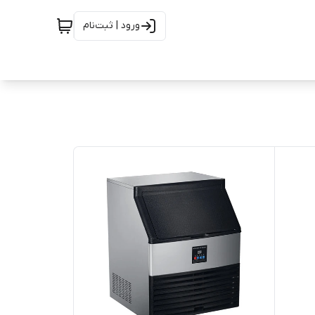
ورود | ثبت‌نام