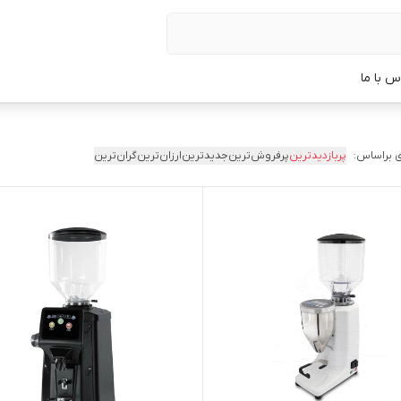
س با ما
 براساس:
پربازدیدترین
پرفروش‌ترین
جدیدترین
ارزان‌ترین
گران‌ترین