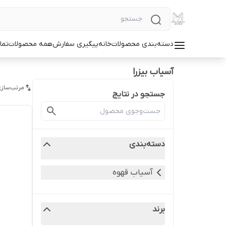
دسته‌بندی محصولات
خانه
پیگیری سفارش
همه محصولات
تما
آسیاب بیزرا
مرتب‌سازی
جستجو در نتایج
دسته‌بندی
آسیاب قهوه
برند