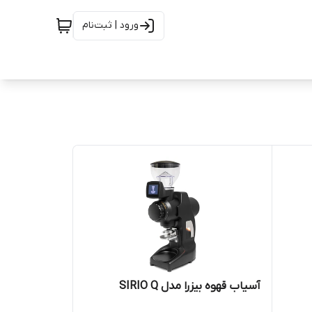
ورود | ثبت‌نام
آسیاب قهوه بیزرا مدل SIRIO Q