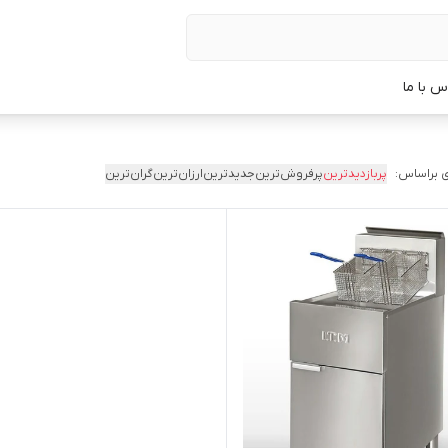
س با ما
 براساس:
پربازدیدترین
پرفروش‌ترین
جدیدترین
ارزان‌ترین
گران‌ترین