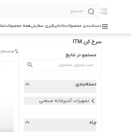
دسته‌بندی محصولات
خانه
پیگیری سفارش
همه محصولات
تما
سرخ کن ITM
مرتب‌سازی
جستجو در نتایج
دسته‌بندی
تجهیزات آشپزخانه صنعتی
برند