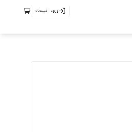
ورود | ثبت‌نام