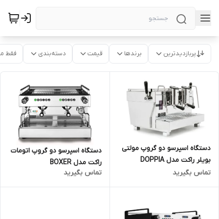
پربازدیدترین
برندها
قیمت
دسته‌بندی
فقط م
دستگاه اسپرسو دو گروپ مولتی
دستگاه اسپرسو دو گروپ اتومات
بویلر راکت مدل DOPPIA
راکت مدل BOXER
تماس بگیرید
تماس بگیرید