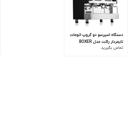
دستگاه اسپرسو دو گروپ اتومات
تایمردار راکت مدل BOXER
تماس بگیرید