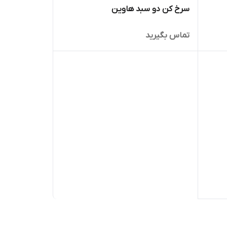
سرخ کن دو سبد هاوین
تماس بگیرید