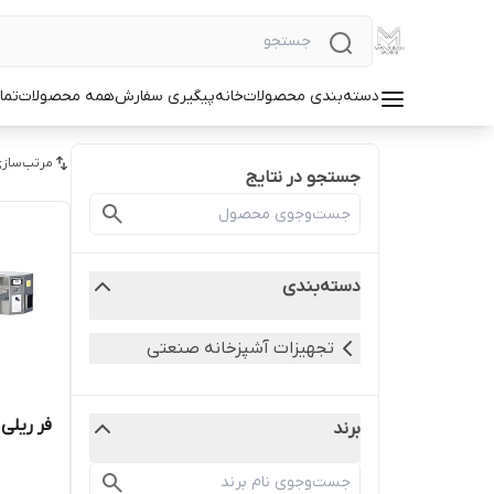
دسته‌بندی محصولات
خانه
پیگیری سفارش
همه محصولات
تما
مرتب‌سازی
جستجو در نتایج
دسته‌بندی
تجهیزات آشپزخانه صنعتی
فر ریلی پ
برند