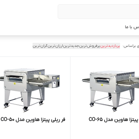
س با ما
 براساس:
پربازدیدترین
پرفروش‌ترین
جدیدترین
ارزان‌ترین
گران‌ترین
یتزا هاوین مدل CO-65
فر ریلی پیتزا هاوین مدل CO-50