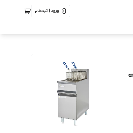
ورود | ثبت‌نام