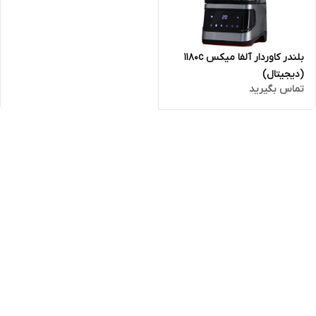
بلندر کاوردار آلفا میکس 1180c
(دیجیتال)
تماس بگیرید