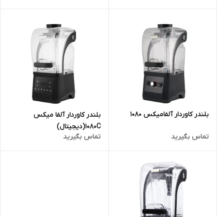
بلندر کاوردار آلفامیکس 1080
بلندر کاوردار آلفا میکس
1080C(دیجیتال)
تماس بگیرید
تماس بگیرید