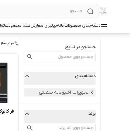
دسته‌بندی محصولات
خانه
پیگیری سفارش
همه محصولات
تما
مرتب‌سازی
جستجو در نتایج
دسته‌بندی
تجهیزات آشپزخانه صنعتی
فر کانوکشن 4 
برند