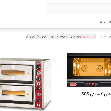
س با ما
 براساس:
پربازدیدترین
پرفروش‌ترین
جدیدترین
ارزان‌ترین
گران‌ترین
سینی SGS